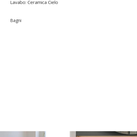
Lavabo: Ceramica Cielo
Bagni