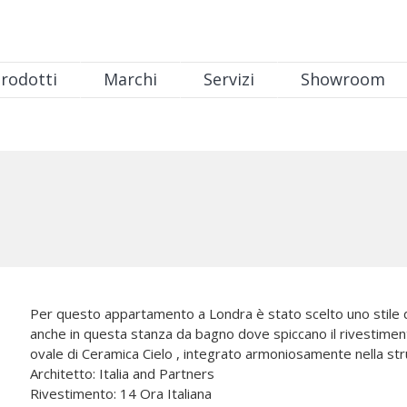
rodotti
Marchi
Servizi
Showroom
Per questo appartamento a Londra è stato scelto uno stile 
anche in questa stanza da bagno dove spiccano il rivestimento
ovale di Ceramica Cielo , integrato armoniosamente nella stru
Architetto: Italia and Partners
Rivestimento: 14 Ora Italiana