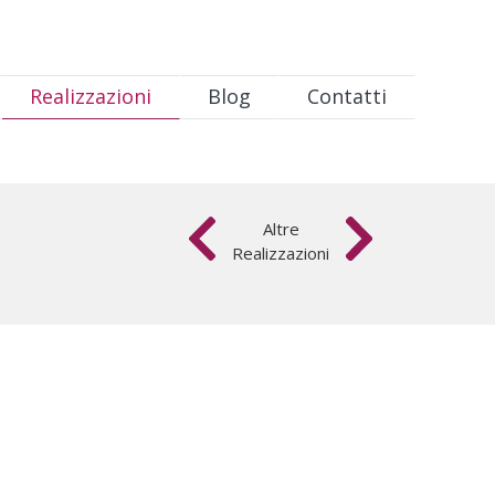
Realizzazioni
Blog
Contatti
Altre
Realizzazioni