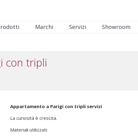
rodotti
Marchi
Servizi
Showroom
con tripli
Appartamento a Parigi con tripli servizi
La curiosità è crescita.
Materiali utilizzati: