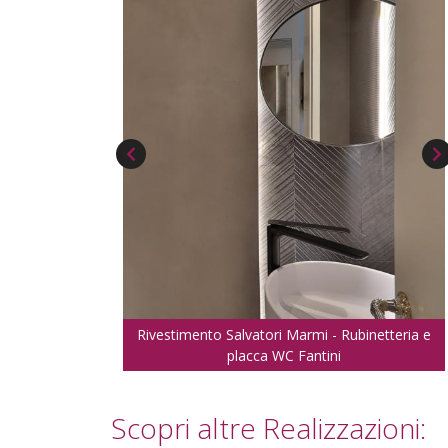
Rivestimento Salvatori Marmi - Rubinetteria e
placca WC Fantini
Scopri altre Realizzazioni: