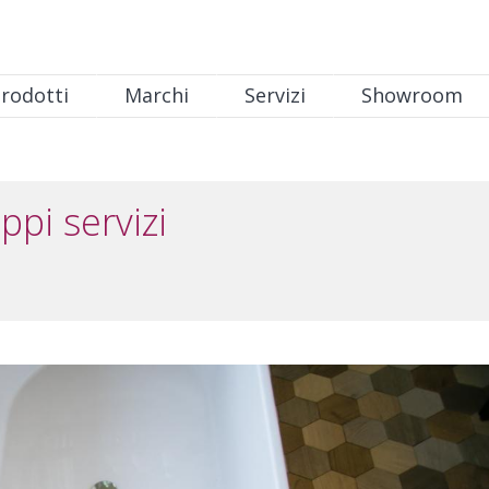
rodotti
Marchi
Servizi
Showroom
pi servizi