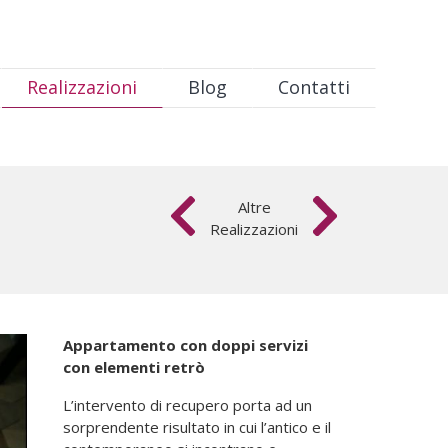
Realizzazioni
Blog
Contatti
Altre
Realizzazioni
Appartamento con doppi servizi
con elementi retrò
L’intervento di recupero porta ad un
sorprendente risultato in cui l’antico e il