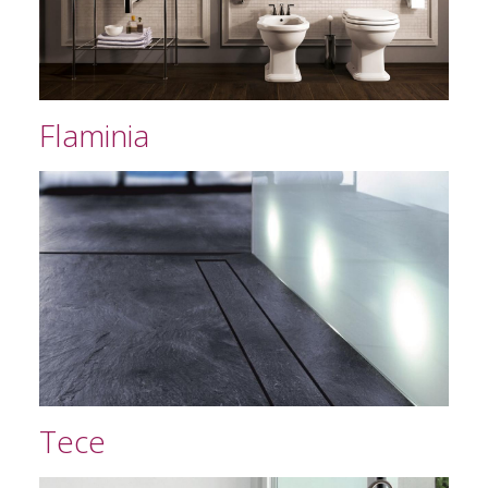
Flaminia
Tece