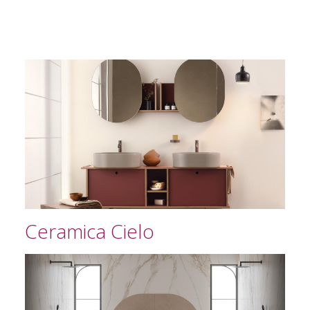
Ceramica Cielo