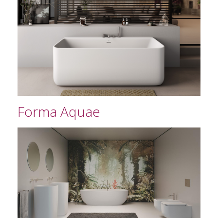
Forma Aquae