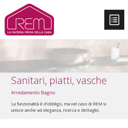
Salta al contenuto principale
Sanitari, piatti, vasche
Arredamento Bagno
La funzionalità è d'obbligo, ma nel caso di REM si
unisce anche ad eleganza, ricerca e dettaglio.