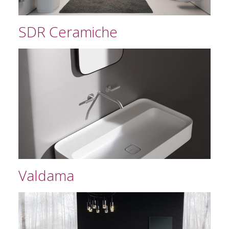
SDR Ceramiche
Valdama