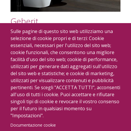
Geberit
Sulle pagine di questo sito web utilizziamo una
selezione di cookie propri e di terzi: Cookie
essenziali, necessari per l'utilizzo del sito web;
cookie funzionali, che consentono una migliore
facilità d'uso del sito web; cookie di performance,
utilizzati per generare dati aggregati sull'utilizzo
del sito web e statistiche; e cookie di marketing,
utilizzati per visualizzare contenuti e pubblicità
pertinenti. Se scegli "ACCETTA TUTTI", acconsenti
all'uso di tutti i cookie. Puoi accettare e rifiutare
Devon&Devon
singoli tipi di cookie e revocare il vostro consenso
per il futuro in qualsiasi momento su
"Impostazioni".
Documentazione cookie