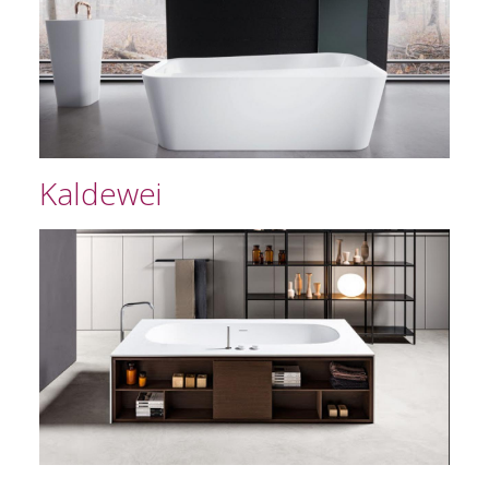
Kaldewei