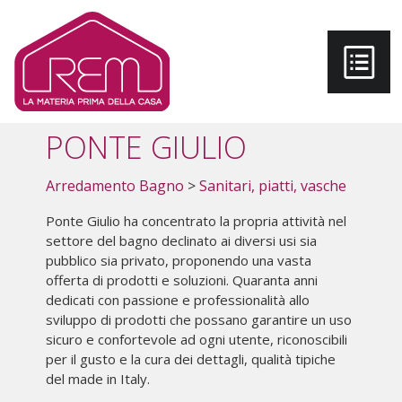
Salta al contenuto principale
PONTE GIULIO
Arredamento Bagno
>
Sanitari, piatti, vasche
Ponte Giulio ha concentrato la propria attività nel
settore del bagno declinato ai diversi usi sia
pubblico sia privato, proponendo una vasta
offerta di prodotti e soluzioni. Quaranta anni
dedicati con passione e professionalità allo
sviluppo di prodotti che possano garantire un uso
sicuro e confortevole ad ogni utente, riconoscibili
per il gusto e la cura dei dettagli, qualità tipiche
del made in Italy.