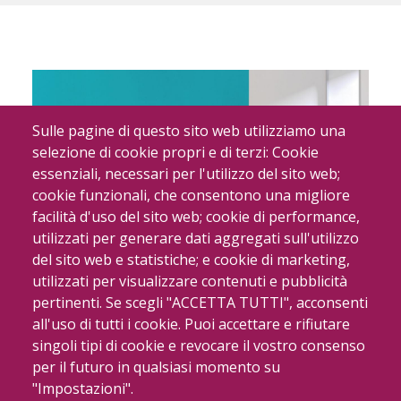
Sulle pagine di questo sito web utilizziamo una
selezione di cookie propri e di terzi: Cookie
essenziali, necessari per l'utilizzo del sito web;
cookie funzionali, che consentono una migliore
facilità d'uso del sito web; cookie di performance,
utilizzati per generare dati aggregati sull'utilizzo
del sito web e statistiche; e cookie di marketing,
Ponte Giulio - Arredo bagno
utilizzati per visualizzare contenuti e pubblicità
pertinenti. Se scegli "ACCETTA TUTTI", acconsenti
all'uso di tutti i cookie. Puoi accettare e rifiutare
singoli tipi di cookie e revocare il vostro consenso
per il futuro in qualsiasi momento su
"Impostazioni".