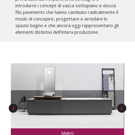
introdurre i concept di vasca sottopiano e doccia
filo pavimento che hanno cambiato radicalmente il
modo di concepire, progettare e arredare lo
spazio bagno e che ancora oggi rappresentano gli
elementi distintivi dell’intera produzione.
Makro