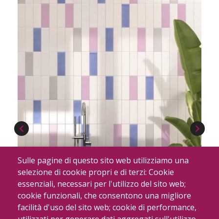
Sulle pagine di questo sito web utilizziamo una
selezione di cookie propri e di terzi: Cookie
essenziali, necessari per l'utilizzo del sito web;
cookie funzionali, che consentono una migliore
facilità d'uso del sito web; cookie di performance,