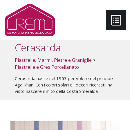
Salta al contenuto principale
Cerasarda
Piastrelle, Marmi, Pietre e Graniglie
>
Piastrelle e Gres Porcellanato
Cerasarda nasce nel 1963 per volere del principe
Aga Khan. Con i colori solari e i decori ricercati, ha
visto nascere il mito della Costa Smeralda.