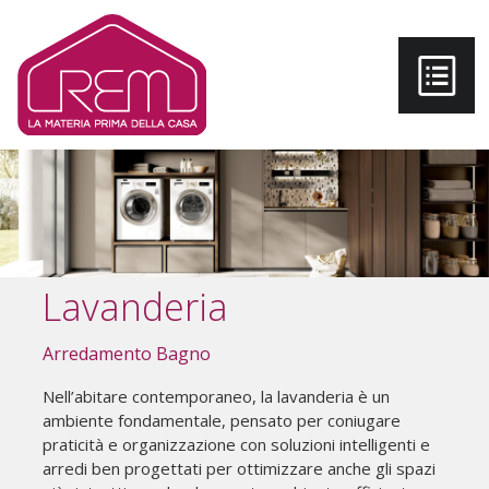
Salta al contenuto principale
Lavanderia
Arredamento Bagno
Nell’abitare contemporaneo, la lavanderia è un
ambiente fondamentale, pensato per coniugare
praticità e organizzazione con soluzioni intelligenti e
arredi ben progettati per ottimizzare anche gli spazi