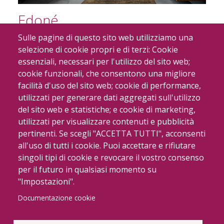
Edoné
Sulle pagine di questo sito web utilizziamo una
selezione di cookie propri e di terzi: Cookie
essenziali, necessari per l'utilizzo del sito web;
cookie funzionali, che consentono una migliore
facilità d'uso del sito web; cookie di performance,
utilizzati per generare dati aggregati sull'utilizzo
del sito web e statistiche; e cookie di marketing,
utilizzati per visualizzare contenuti e pubblicità
pertinenti. Se scegli "ACCETTA TUTTI", acconsenti
all'uso di tutti i cookie. Puoi accettare e rifiutare
Colavene
singoli tipi di cookie e revocare il vostro consenso
per il futuro in qualsiasi momento su
"Impostazioni".
Documentazione cookie