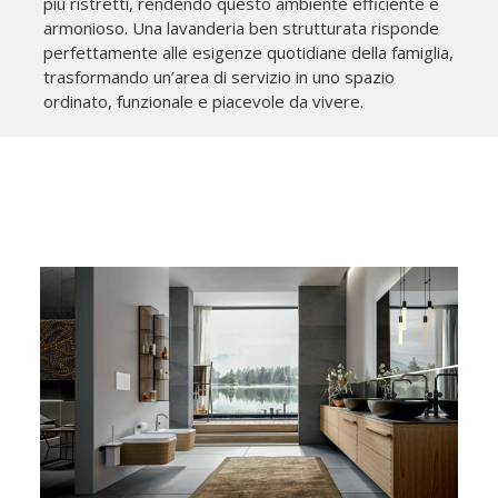
più ristretti, rendendo questo ambiente efficiente e
armonioso. Una lavanderia ben strutturata risponde
perfettamente alle esigenze quotidiane della famiglia,
trasformando un’area di servizio in uno spazio
ordinato, funzionale e piacevole da vivere.