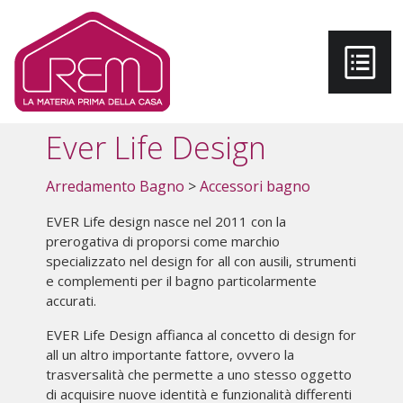
Salta al contenuto principale
Ever Life Design
Arredamento Bagno
>
Accessori bagno
EVER Life design nasce nel 2011 con la
prerogativa di proporsi come marchio
specializzato nel design for all con ausili, strumenti
e complementi per il bagno particolarmente
accurati.
EVER Life Design affianca al concetto di design for
all un altro importante fattore, ovvero la
trasversalità che permette a uno stesso oggetto
di acquisire nuove identità e funzionalità differenti